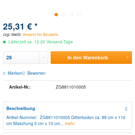
25,31 € *
zzgl. MwSt.
Versand frei Baustelle.
Lieferzeit ca. 12-20 Versand-Tage
In den
Warenkorb
Merken
Bewerten
Artikel-Nr.:
ZG8811010005
Beschreibung
Artikel-Nummer: ZG8811010005 Gitterboden ca. 88 cm x 110
cm Maschung 5 cm x 10 cm...
mehr