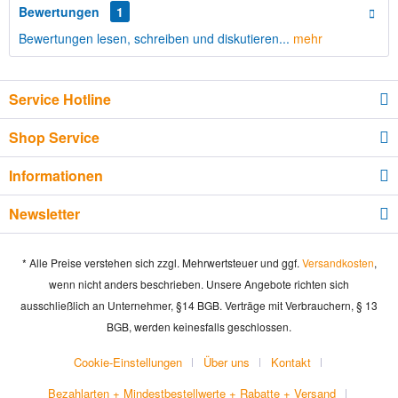
Bewertungen
1
Bewertungen lesen, schreiben und diskutieren...
mehr
Service Hotline
Shop Service
Informationen
Newsletter
* Alle Preise verstehen sich zzgl. Mehrwertsteuer und ggf.
Versandkosten
,
wenn nicht anders beschrieben. Unsere Angebote richten sich
ausschließlich an Unternehmer, §14 BGB. Verträge mit Verbrauchern, § 13
BGB, werden keinesfalls geschlossen.
Cookie-Einstellungen
Über uns
Kontakt
Bezahlarten + Mindestbestellwerte + Rabatte + Versand