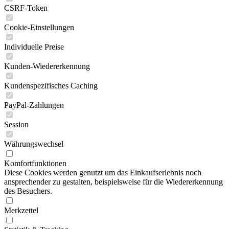
CSRF-Token
Cookie-Einstellungen
Individuelle Preise
Kunden-Wiedererkennung
Kundenspezifisches Caching
PayPal-Zahlungen
Session
Währungswechsel
Komfortfunktionen
Diese Cookies werden genutzt um das Einkaufserlebnis noch
ansprechender zu gestalten, beispielsweise für die Wiedererkennung
des Besuchers.
Merkzettel