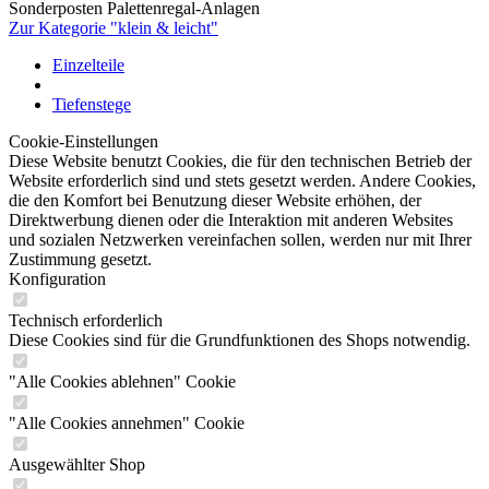
Sonderposten Palettenregal-Anlagen
Zur Kategorie "klein & leicht"
Einzelteile
Tiefenstege
Cookie-Einstellungen
Diese Website benutzt Cookies, die für den technischen Betrieb der
Website erforderlich sind und stets gesetzt werden. Andere Cookies,
die den Komfort bei Benutzung dieser Website erhöhen, der
Direktwerbung dienen oder die Interaktion mit anderen Websites
und sozialen Netzwerken vereinfachen sollen, werden nur mit Ihrer
Zustimmung gesetzt.
Konfiguration
Technisch erforderlich
Diese Cookies sind für die Grundfunktionen des Shops notwendig.
"Alle Cookies ablehnen" Cookie
"Alle Cookies annehmen" Cookie
Ausgewählter Shop