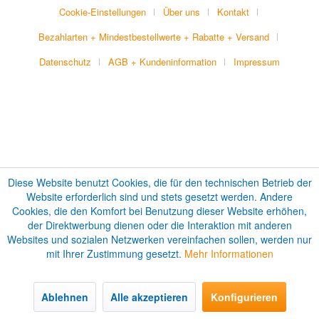
Cookie-Einstellungen
Über uns
Kontakt
Bezahlarten + Mindestbestellwerte + Rabatte + Versand
Datenschutz
AGB + Kundeninformation
Impressum
Diese Website benutzt Cookies, die für den technischen Betrieb der
Website erforderlich sind und stets gesetzt werden. Andere
Cookies, die den Komfort bei Benutzung dieser Website erhöhen,
der Direktwerbung dienen oder die Interaktion mit anderen
Websites und sozialen Netzwerken vereinfachen sollen, werden nur
mit Ihrer Zustimmung gesetzt.
Mehr Informationen
Ablehnen
Alle akzeptieren
Konfigurieren