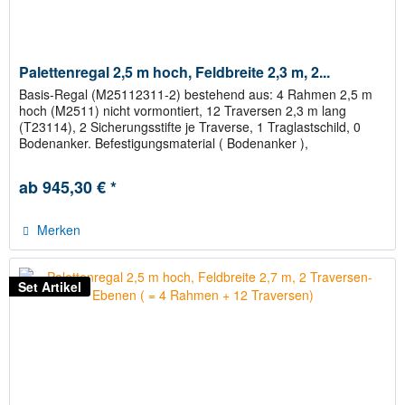
Palettenregal 2,5 m hoch, Feldbreite 2,3 m, 2...
Basis-Regal (M25112311-2) bestehend aus: 4 Rahmen 2,5 m
hoch (M2511) nicht vormontiert, 12 Traversen 2,3 m lang
(T23114), 2 Sicherungsstifte je Traverse, 1 Traglastschild, 0
Bodenanker. Befestigungsmaterial ( Bodenanker ),
Abstandhalter...
ab 945,30 € *
Merken
Set Artikel