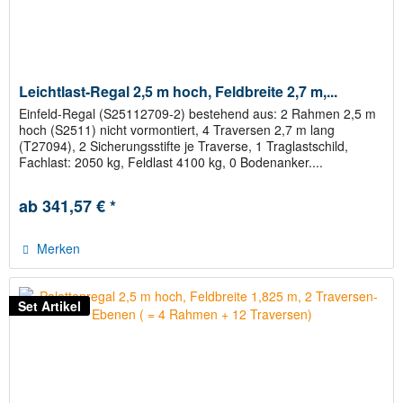
Leichtlast-Regal 2,5 m hoch, Feldbreite 2,7 m,...
Einfeld-Regal (S25112709-2) bestehend aus: 2 Rahmen 2,5 m
hoch (S2511) nicht vormontiert, 4 Traversen 2,7 m lang
(T27094), 2 Sicherungsstifte je Traverse, 1 Traglastschild,
Fachlast: 2050 kg, Feldlast 4100 kg, 0 Bodenanker....
ab 341,57 € *
Merken
Set Artikel