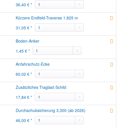
36,40 € *
Kürzere Endfeld-Traverse 1,825 m
31,05 € *
Boden-Anker
1,45 € *
Anfahrschutz-Ecke
60,02 € *
Zusätzliches Traglast-Schild
17,84 € *
Durchschubsicherung 3,300 (ab 2026)
46,00 € *