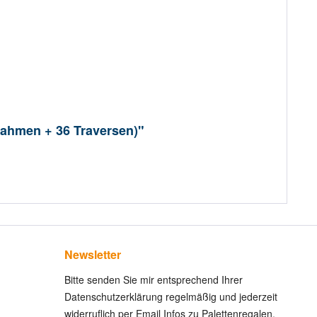
 Rahmen + 36 Traversen)"
Newsletter
Bitte senden Sie mir entsprechend Ihrer
Datenschutzerklärung regelmäßig und jederzeit
widerruflich per Email Infos zu Palettenregalen.