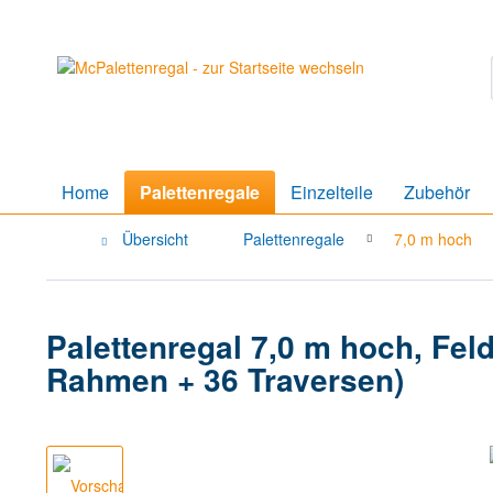
Home
Palettenregale
Einzelteile
Zubehör
Übersicht
Palettenregale
7,0 m hoch
Palettenregal 7,0 m hoch, Feld
Rahmen + 36 Traversen)