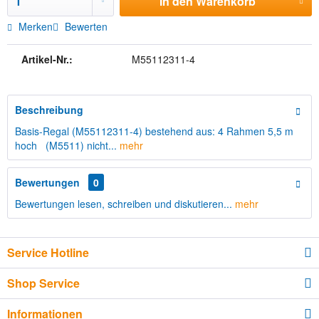
In den
Warenkorb
Merken
Bewerten
Artikel-Nr.:
M55112311-4
Beschreibung
Basis-Regal (M55112311-4) bestehend aus: 4 Rahmen 5,5 m
hoch (M5511) nicht...
mehr
Bewertungen
0
Bewertungen lesen, schreiben und diskutieren...
mehr
Service Hotline
Shop Service
Informationen