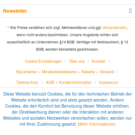
Newsletter
* Alle Preise verstehen sich zzgl. Mehrwertsteuer und ggf.
Versandkosten
,
wenn nicht anders beschrieben. Unsere Angebote richten sich
ausschließlich an Unternehmer, §14 BGB. Verträge mit Verbrauchern, § 13
BGB, werden keinesfalls geschlossen.
Cookie-Einstellungen
Über uns
Kontakt
Bezahlarten + Mindestbestellwerte + Rabatte + Versand
Datenschutz
AGB + Kundeninformation
Impressum
Diese Website benutzt Cookies, die für den technischen Betrieb der
Website erforderlich sind und stets gesetzt werden. Andere
Cookies, die den Komfort bei Benutzung dieser Website erhöhen,
der Direktwerbung dienen oder die Interaktion mit anderen
Websites und sozialen Netzwerken vereinfachen sollen, werden nur
mit Ihrer Zustimmung gesetzt.
Mehr Informationen