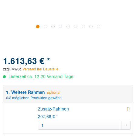
1.613,63 € *
Versand frei Baustelle.
zzgl. MwSt.
Versand frei Baustelle.
Lieferzeit ca. 12-20 Versand-Tage
1.
Weitere Rahmen
optional
0
/2 möglichen Produkten gewählt
Zusatz-Rahmen
207,68 € *