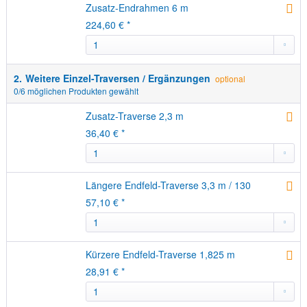
Zusatz-Endrahmen 6 m
224,60 € *
2.
Weitere Einzel-Traversen / Ergänzungen
optional
0
/6 möglichen Produkten gewählt
Zusatz-Traverse 2,3 m
36,40 € *
Längere Endfeld-Traverse 3,3 m / 130
57,10 € *
Kürzere Endfeld-Traverse 1,825 m
28,91 € *