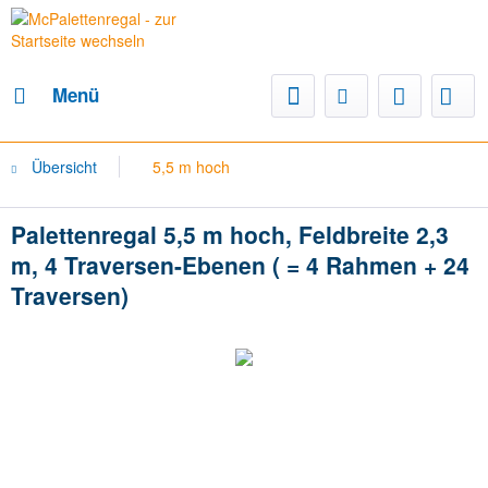
Menü
Übersicht
5,5 m hoch
Palettenregal 5,5 m hoch, Feldbreite 2,3
m, 4 Traversen-Ebenen ( = 4 Rahmen + 24
Traversen)