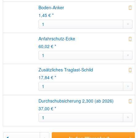
Boden-Anker
1,45 € *
Anfahrschutz-Ecke
60,02 € *
Zusätzliches Traglast-Schild
17,84 € *
Durchschubsicherung 2,300 (ab 2026)
37,00 € *