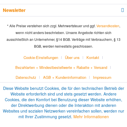
Newsletter
* Alle Preise verstehen sich zzgl. Mehrwertsteuer und ggf.
Versandkosten
,
wenn nicht anders beschrieben. Unsere Angebote richten sich
ausschließlich an Unternehmer, §14 BGB. Verträge mit Verbrauchern, § 13
BGB, werden keinesfalls geschlossen.
Cookie-Einstellungen
Über uns
Kontakt
Bezahlarten + Mindestbestellwerte + Rabatte + Versand
Datenschutz
AGB + Kundeninformation
Impressum
Diese Website benutzt Cookies, die für den technischen Betrieb der
Website erforderlich sind und stets gesetzt werden. Andere
Cookies, die den Komfort bei Benutzung dieser Website erhöhen,
der Direktwerbung dienen oder die Interaktion mit anderen
Websites und sozialen Netzwerken vereinfachen sollen, werden nur
mit Ihrer Zustimmung gesetzt.
Mehr Informationen