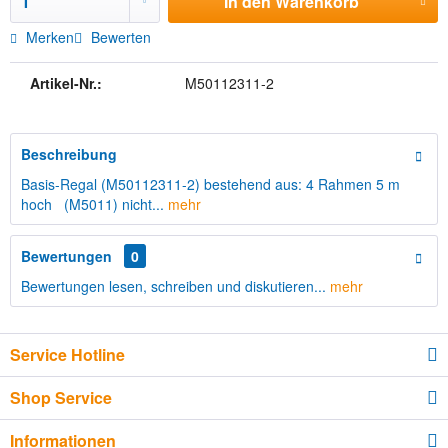
In den
Warenkorb
Merken
Bewerten
Artikel-Nr.:
M50112311-2
Beschreibung
Basis-Regal (M50112311-2) bestehend aus: 4 Rahmen 5 m
hoch (M5011) nicht...
mehr
Bewertungen
0
Bewertungen lesen, schreiben und diskutieren...
mehr
Service Hotline
Shop Service
Informationen