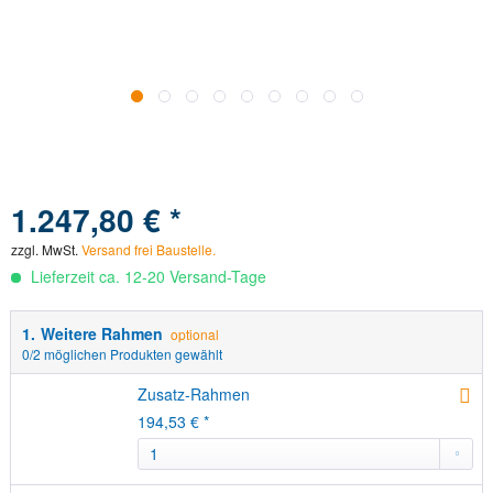
1.247,80 € *
Versand frei Baustelle.
zzgl. MwSt.
Versand frei Baustelle.
Lieferzeit ca. 12-20 Versand-Tage
1.
Weitere Rahmen
optional
0
/2 möglichen Produkten gewählt
Zusatz-Rahmen
194,53 € *