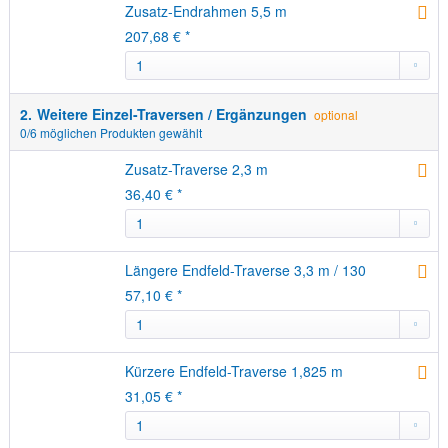
Zusatz-Endrahmen 5,5 m
207,68 € *
2.
Weitere Einzel-Traversen / Ergänzungen
optional
0
/6 möglichen Produkten gewählt
Zusatz-Traverse 2,3 m
36,40 € *
Längere Endfeld-Traverse 3,3 m / 130
57,10 € *
Kürzere Endfeld-Traverse 1,825 m
31,05 € *