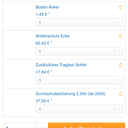
Boden-Anker
1,45 € *
Anfahrschutz-Ecke
60,02 € *
Zusätzliches Traglast-Schild
17,84 € *
Durchschubsicherung 2,300 (ab 2026)
37,00 € *