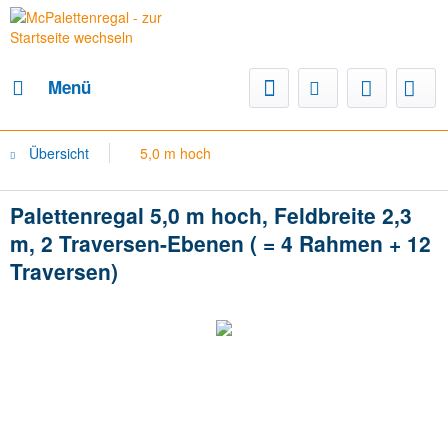
Menü
Übersicht
5,0 m hoch
Palettenregal 5,0 m hoch, Feldbreite 2,3
m, 2 Traversen-Ebenen ( = 4 Rahmen + 12
Traversen)