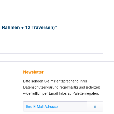
 4 Rahmen + 12 Traversen)"
Newsletter
Bitte senden Sie mir entsprechend Ihrer
Datenschutzerklärung regelmäßig und jederzeit
widerruflich per Email Infos zu Palettenregalen.