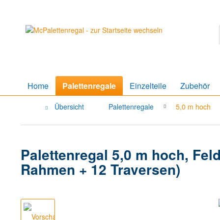
Home
Palettenregale
Einzelteile
Zubehör
Übersicht
Palettenregale
5,0 m hoch
Palettenregal 5,0 m hoch, Feld
Rahmen + 12 Traversen)