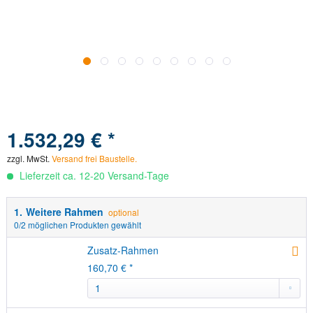
1.532,29 € *
Versand frei Baustelle.
zzgl. MwSt.
Versand frei Baustelle.
Lieferzeit ca. 12-20 Versand-Tage
1.
Weitere Rahmen
optional
0
/2 möglichen Produkten gewählt
Zusatz-Rahmen
160,70 € *