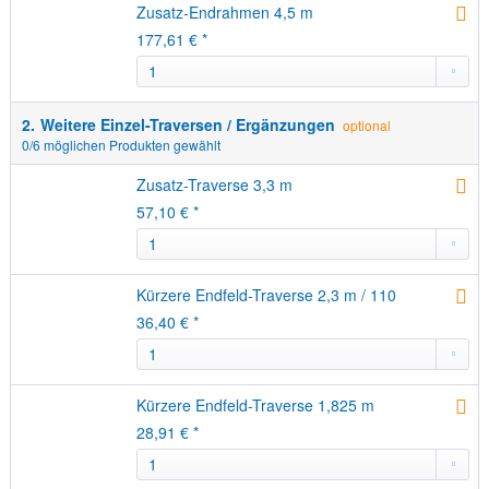
Zusatz-Endrahmen 4,5 m
177,61 € *
2.
Weitere Einzel-Traversen / Ergänzungen
optional
0
/6 möglichen Produkten gewählt
Zusatz-Traverse 3,3 m
57,10 € *
Kürzere Endfeld-Traverse 2,3 m / 110
36,40 € *
Kürzere Endfeld-Traverse 1,825 m
28,91 € *