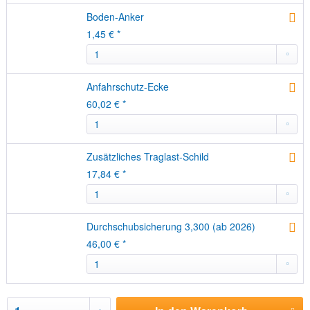
Boden-Anker
1,45 € *
Anfahrschutz-Ecke
60,02 € *
Zusätzliches Traglast-Schild
17,84 € *
Durchschubsicherung 3,300 (ab 2026)
46,00 € *