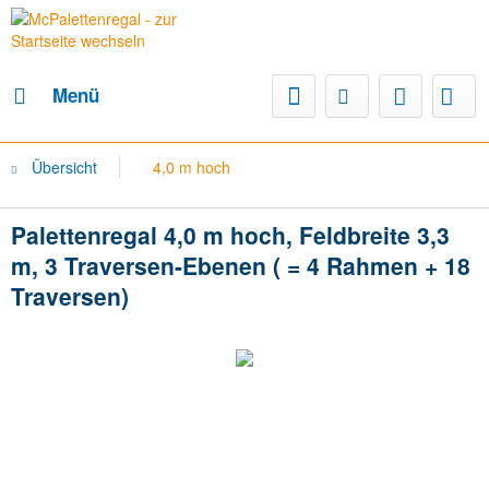
Menü
Übersicht
4,0 m hoch
Palettenregal 4,0 m hoch, Feldbreite 3,3
m, 3 Traversen-Ebenen ( = 4 Rahmen + 18
Traversen)