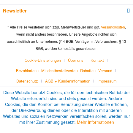
Newsletter
* Alle Preise verstehen sich zzgl. Mehrwertsteuer und ggf.
Versandkosten
,
wenn nicht anders beschrieben. Unsere Angebote richten sich
ausschließlich an Unternehmer, §14 BGB. Verträge mit Verbrauchern, § 13
BGB, werden keinesfalls geschlossen.
Cookie-Einstellungen
Über uns
Kontakt
Bezahlarten + Mindestbestellwerte + Rabatte + Versand
Datenschutz
AGB + Kundeninformation
Impressum
Diese Website benutzt Cookies, die für den technischen Betrieb der
Website erforderlich sind und stets gesetzt werden. Andere
Cookies, die den Komfort bei Benutzung dieser Website erhöhen,
der Direktwerbung dienen oder die Interaktion mit anderen
Websites und sozialen Netzwerken vereinfachen sollen, werden nur
mit Ihrer Zustimmung gesetzt.
Mehr Informationen