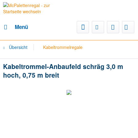
Menü
Übersicht
Kabeltrommelregale
Kabeltrommel-Anbaufeld schräg 3,0 m
hoch, 0,75 m breit