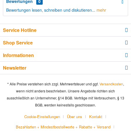
Bewertungen
0
Bewertungen lesen, schreiben und diskutieren...
mehr
Service Hotline
Shop Service
Informationen
Newsletter
* Alle Preise verstehen sich zzgl. Mehrwertsteuer und ggf.
Versandkosten
,
wenn nicht anders beschrieben. Unsere Angebote richten sich
ausschließlich an Unternehmer, §14 BGB. Verträge mit Verbrauchern, § 13
BGB, werden keinesfalls geschlossen.
Cookie-Einstellungen
Über uns
Kontakt
Bezahlarten + Mindestbestellwerte + Rabatte + Versand