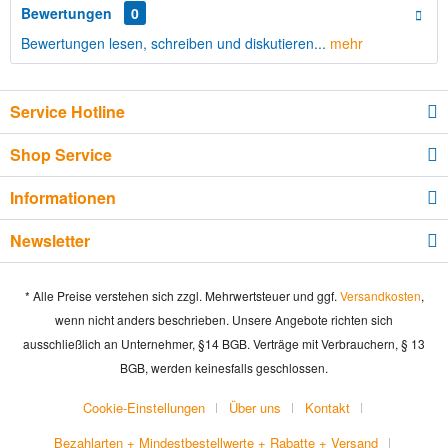
Bewertungen
0
Bewertungen lesen, schreiben und diskutieren...
mehr
Service Hotline
Shop Service
Informationen
Newsletter
* Alle Preise verstehen sich zzgl. Mehrwertsteuer und ggf.
Versandkosten
,
wenn nicht anders beschrieben. Unsere Angebote richten sich
ausschließlich an Unternehmer, §14 BGB. Verträge mit Verbrauchern, § 13
BGB, werden keinesfalls geschlossen.
Cookie-Einstellungen
Über uns
Kontakt
Bezahlarten + Mindestbestellwerte + Rabatte + Versand