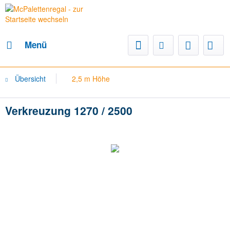
Menü
Übersicht
2,5 m Höhe
Verkreuzung 1270 / 2500