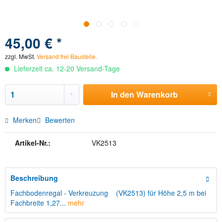
45,00 € *
zzgl. MwSt.
Versand frei Baustelle.
Lieferzeit ca. 12-20 Versand-Tage
In den
Warenkorb
Merken
Bewerten
Artikel-Nr.:
VK2513
Beschreibung
Fachbodenregal - Verkreuzung (VK2513) für Höhe 2,5 m bei
Fachbreite 1,27...
mehr