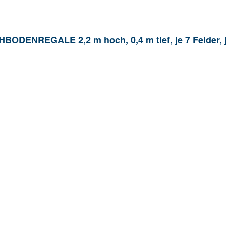
HBODENREGALE 2,2 m hoch, 0,4 m tief, je 7 Felder,