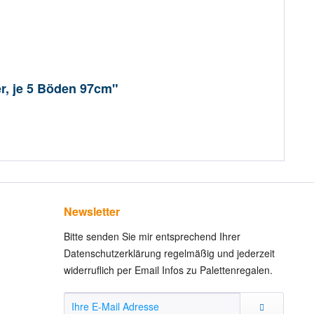
r, je 5 Böden 97cm"
Newsletter
Bitte senden Sie mir entsprechend Ihrer
Datenschutzerklärung regelmäßig und jederzeit
widerruflich per Email Infos zu Palettenregalen.