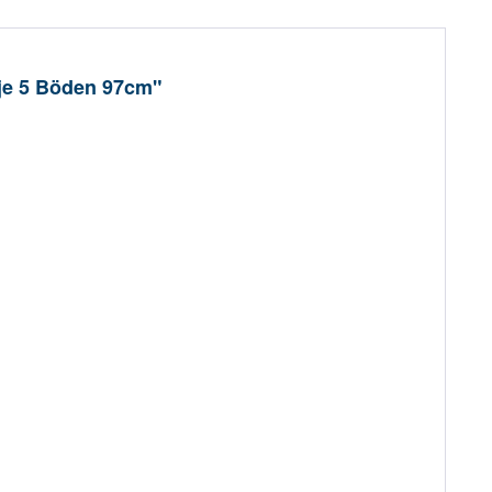
 je 5 Böden 97cm"