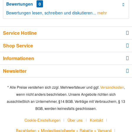
Bewertungen
0
Bewertungen lesen, schreiben und diskutieren...
mehr
Service Hotline
Shop Service
Informationen
Newsletter
* Alle Preise verstehen sich zzgl. Mehrwertsteuer und ggf.
Versandkosten
,
wenn nicht anders beschrieben. Unsere Angebote richten sich
ausschließlich an Unternehmer, §14 BGB. Verträge mit Verbrauchern, § 13
BGB, werden keinesfalls geschlossen.
Cookie-Einstellungen
Über uns
Kontakt
Bezahlarten + Mindestbestellwerte + Rabatte + Versand