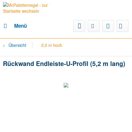
Menü
Übersicht
2,0 m hoch
Rückwand Endleiste-U-Profil (5,2 m lang)