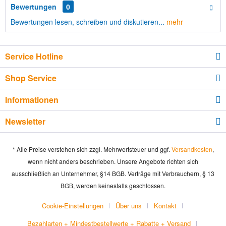
Bewertungen
0
Bewertungen lesen, schreiben und diskutieren...
mehr
Service Hotline
Shop Service
Informationen
Newsletter
* Alle Preise verstehen sich zzgl. Mehrwertsteuer und ggf.
Versandkosten
,
wenn nicht anders beschrieben. Unsere Angebote richten sich
ausschließlich an Unternehmer, §14 BGB. Verträge mit Verbrauchern, § 13
BGB, werden keinesfalls geschlossen.
Cookie-Einstellungen
Über uns
Kontakt
Bezahlarten + Mindestbestellwerte + Rabatte + Versand