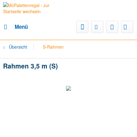
Menü
Übersicht
S-Rahmen
Rahmen 3,5 m (S)