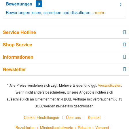
Bewertungen
0
Bewertungen lesen, schreiben und diskutieren...
mehr
Service Hotline
Shop Service
Informationen
Newsletter
* Alle Preise verstehen sich zzgl. Mehrwertsteuer und ggf.
Versandkosten
,
wenn nicht anders beschrieben. Unsere Angebote richten sich
ausschließlich an Unternehmer, §14 BGB. Verträge mit Verbrauchern, § 13
BGB, werden keinesfalls geschlossen.
Cookie-Einstellungen
Über uns
Kontakt
Bezahlarten + Mindestbestellwerte + Rabatte + Versand