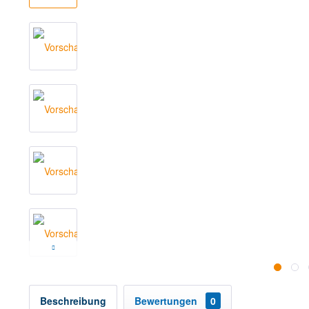
Beschreibung
Bewertungen
0