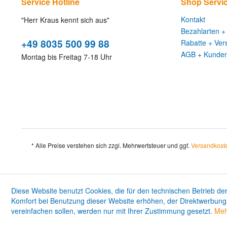
Service Hotline
Shop Servi
Kontakt
"Herr Kraus kennt sich aus"
Bezahlarten +
+49 8035 500 99 88
Rabatte + Ver
AGB + Kunden
Montag bis Freitag 7-18 Uhr
* Alle Preise verstehen sich zzgl. Mehrwertsteuer und ggf.
Versandkost
Diese Website benutzt Cookies, die für den technischen Betrieb der
Komfort bei Benutzung dieser Website erhöhen, der Direktwerbung 
vereinfachen sollen, werden nur mit Ihrer Zustimmung gesetzt.
Meh