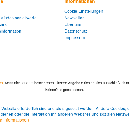
ce
Informationen
Cookie-Einstellungen
 Mindestbestellwerte +
Newsletter
sand
Über uns
information
Datenschutz
Impressum
en
, wenn nicht anders beschrieben. Unsere Angebote richten sich ausschließlich 
keinesfalls geschlossen.
 Website erforderlich sind und stets gesetzt werden. Andere Cookies, 
dienen oder die Interaktion mit anderen Websites und sozialen Netzw
r Informationen