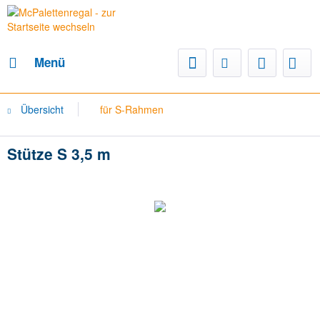
Menü
Übersicht
für S-Rahmen
Stütze S 3,5 m