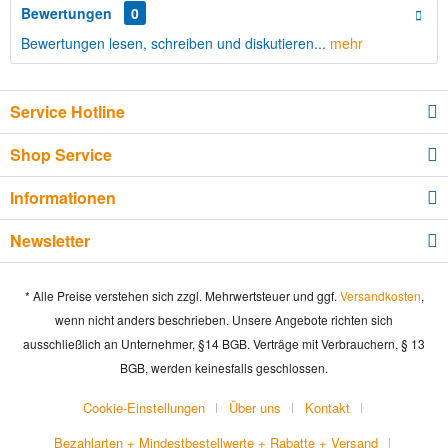
Bewertungen
0
Bewertungen lesen, schreiben und diskutieren...
mehr
Service Hotline
Shop Service
Informationen
Newsletter
* Alle Preise verstehen sich zzgl. Mehrwertsteuer und ggf.
Versandkosten
,
wenn nicht anders beschrieben. Unsere Angebote richten sich
ausschließlich an Unternehmer, §14 BGB. Verträge mit Verbrauchern, § 13
BGB, werden keinesfalls geschlossen.
Cookie-Einstellungen
Über uns
Kontakt
Bezahlarten + Mindestbestellwerte + Rabatte + Versand