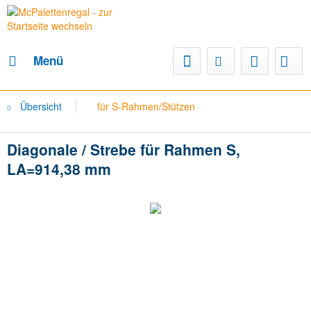
Menü
Übersicht
für S-Rahmen/Stützen
Diagonale / Strebe für Rahmen S,
LA=914,38 mm