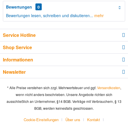
Bewertungen
0
Bewertungen lesen, schreiben und diskutieren...
mehr
Service Hotline
Shop Service
Informationen
Newsletter
* Alle Preise verstehen sich zzgl. Mehrwertsteuer und ggf.
Versandkosten
,
wenn nicht anders beschrieben. Unsere Angebote richten sich
ausschließlich an Unternehmer, §14 BGB. Verträge mit Verbrauchern, § 13
BGB, werden keinesfalls geschlossen.
Cookie-Einstellungen
Über uns
Kontakt