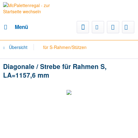
Menü
Übersicht
für S-Rahmen/Stützen
Diagonale / Strebe für Rahmen S,
LA=1157,6 mm