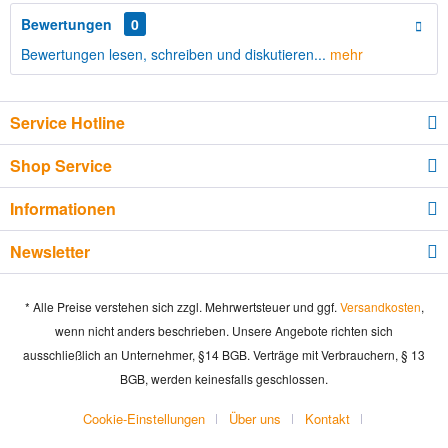
Bewertungen
0
Bewertungen lesen, schreiben und diskutieren...
mehr
Service Hotline
Shop Service
Informationen
Newsletter
* Alle Preise verstehen sich zzgl. Mehrwertsteuer und ggf.
Versandkosten
,
wenn nicht anders beschrieben. Unsere Angebote richten sich
ausschließlich an Unternehmer, §14 BGB. Verträge mit Verbrauchern, § 13
BGB, werden keinesfalls geschlossen.
Cookie-Einstellungen
Über uns
Kontakt