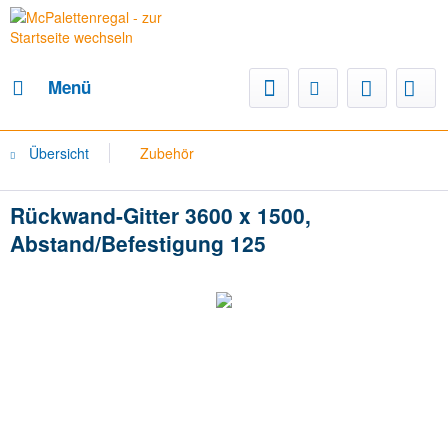
Menü
Übersicht
Zubehör
Rückwand-Gitter 3600 x 1500,
Abstand/Befestigung 125