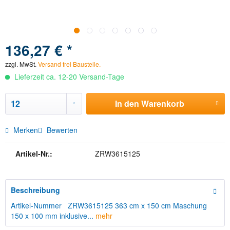
136,27 € *
zzgl. MwSt.
Versand frei Baustelle.
Lieferzeit ca. 12-20 Versand-Tage
In den
Warenkorb
Merken
Bewerten
Artikel-Nr.:
ZRW3615125
Beschreibung
Artikel-Nummer ZRW3615125 363 cm x 150 cm Maschung
150 x 100 mm inklusive...
mehr