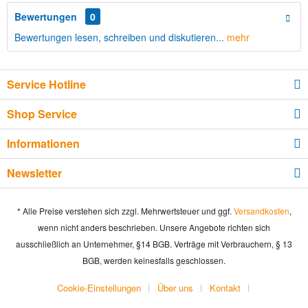
Bewertungen
0
Bewertungen lesen, schreiben und diskutieren...
mehr
Service Hotline
Shop Service
Informationen
Newsletter
* Alle Preise verstehen sich zzgl. Mehrwertsteuer und ggf.
Versandkosten
,
wenn nicht anders beschrieben. Unsere Angebote richten sich
ausschließlich an Unternehmer, §14 BGB. Verträge mit Verbrauchern, § 13
BGB, werden keinesfalls geschlossen.
Cookie-Einstellungen
Über uns
Kontakt