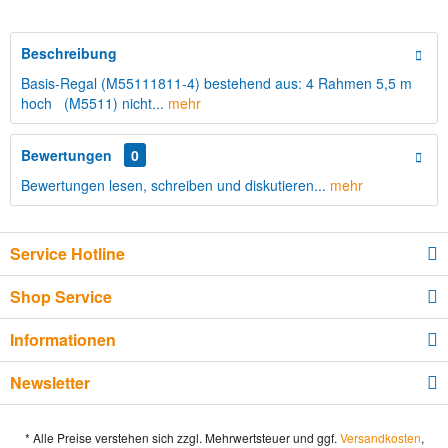
Beschreibung
Basis-Regal (M55111811-4) bestehend aus: 4 Rahmen 5,5 m
hoch (M5511) nicht...
mehr
Bewertungen
0
Bewertungen lesen, schreiben und diskutieren...
mehr
Service Hotline
Shop Service
Informationen
Newsletter
* Alle Preise verstehen sich zzgl. Mehrwertsteuer und ggf.
Versandkosten
,