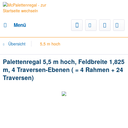
Menü
Übersicht
5,5 m hoch
Palettenregal 5,5 m hoch, Feldbreite 1,825
m, 4 Traversen-Ebenen ( = 4 Rahmen + 24
Traversen)