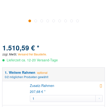
1.510,59 € *
Versand frei Baustelle.
zzgl. MwSt.
Versand frei Baustelle.
Lieferzeit ca. 12-20 Versand-Tage
1.
Weitere Rahmen
optional
0
/2 möglichen Produkten gewählt
Zusatz-Rahmen
207,68 € *