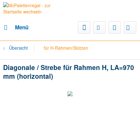
Menü
Übersicht
für H-Rahmen/Stützen
Diagonale / Strebe für Rahmen H, LA=970
mm (horizontal)