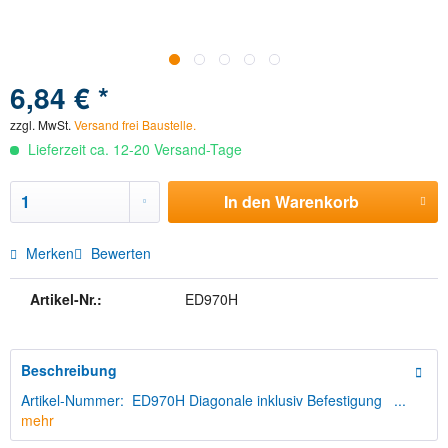
6,84 € *
zzgl. MwSt.
Versand frei Baustelle.
Lieferzeit ca. 12-20 Versand-Tage
In den
Warenkorb
Merken
Bewerten
Artikel-Nr.:
ED970H
Beschreibung
Artikel-Nummer: ED970H Diagonale inklusiv Befestigung ...
mehr