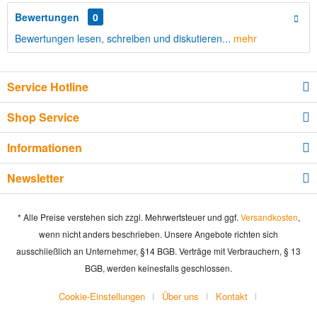
Bewertungen
0
Bewertungen lesen, schreiben und diskutieren...
mehr
Service Hotline
Shop Service
Informationen
Newsletter
* Alle Preise verstehen sich zzgl. Mehrwertsteuer und ggf.
Versandkosten
,
wenn nicht anders beschrieben. Unsere Angebote richten sich
ausschließlich an Unternehmer, §14 BGB. Verträge mit Verbrauchern, § 13
BGB, werden keinesfalls geschlossen.
Cookie-Einstellungen
Über uns
Kontakt